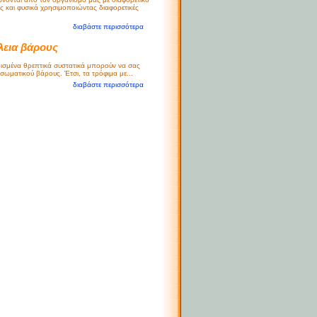
ς και φυσικά χρησιμοποιώντας διαφορετικές
διαβάστε περισσότερα
λεια βάρους
ρισμένα θρεπτικά συστατικά μπορούν να σας
ωματικού βάρους. Έτσι, τα τρόφιμα με...
διαβάστε περισσότερα